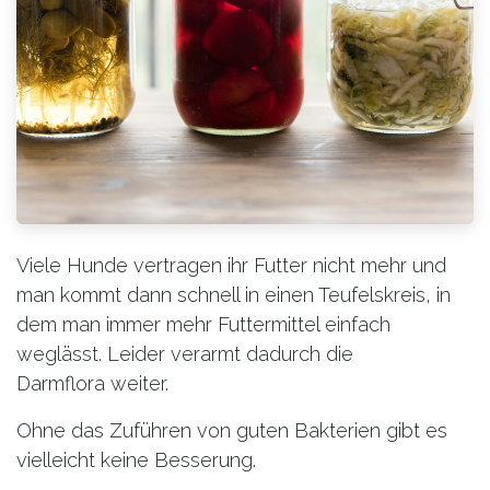
Viele Hunde vertragen ihr Futter nicht mehr und
man kommt dann schnell in einen Teufelskreis, in
dem man immer mehr Futtermittel einfach
weglässt. Leider verarmt dadurch die
Darmflora weiter.
Ohne das Zuführen von guten Bakterien gibt es
vielleicht keine Besserung.